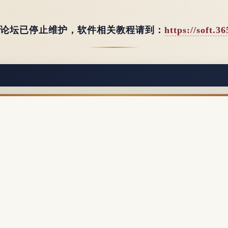
 (论坛已停止维护，软件相关教程请到：
https://soft.3