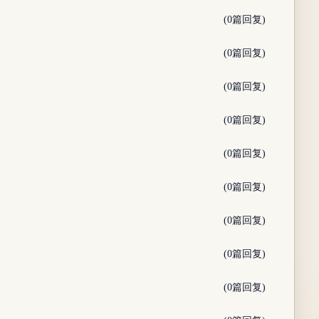
(0篇回复)
(0篇回复)
(0篇回复)
(0篇回复)
(0篇回复)
(0篇回复)
(0篇回复)
(0篇回复)
(0篇回复)