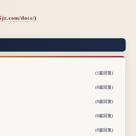
65jz.com/docs/
)
(1篇回复)
(0篇回复)
(0篇回复)
(0篇回复)
(0篇回复)