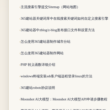
主流搜索引擎提交Sitemap（网站地图）
365建站器关键词库中在线搜索关键词如何自定义搜索引擎
365建站器中zblog/z-blog发布接口文件和设置方法
怎么使用365建站器制作城市分站
怎么使用365建站器制作网站
PHP 转义函数详细介绍
windows终端安装ssh客户端远程登录linux的方法
365建站robots协议说明
Moonshot AI大模型：Moonshot AI大模型API申请步骤教程