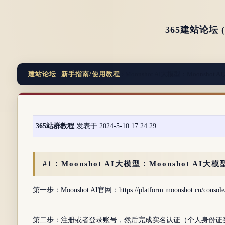
365建站论坛
建站论坛
›
新手指南/使用教程
› Moonshot AI大模型：Moonsho
365站群教程
发表于 2024-5-10 17:24:29
#1：Moonshot AI大模型：Moonshot AI
第一步：Moonshot AI官网：
https://platform.moonshot.cn/console
第二步：注册或者登录账号，然后完成实名认证（个人身份证实