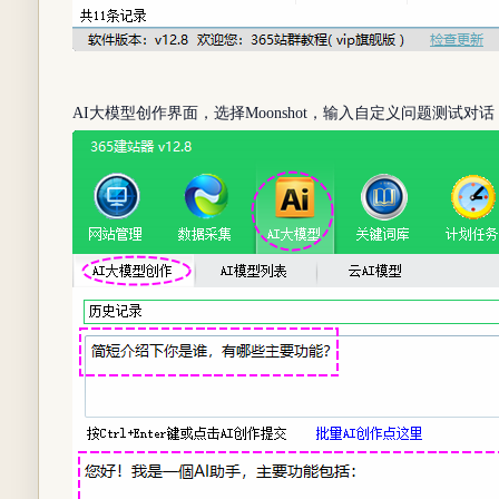
AI大模型创作界面，选择Moonshot，输入自定义问题测试对话