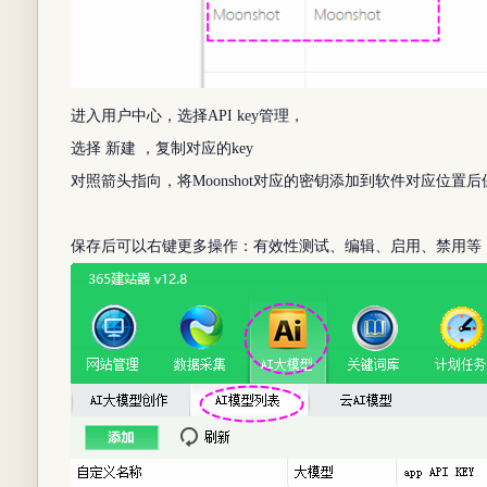
进入用户中心，选择API key管理，
选择 新建 ，复制对应的key
对照箭头指向，将Moonshot对应的密钥添加到软件对应位置后
保存后可以右键更多操作：有效性测试、编辑、启用、禁用等