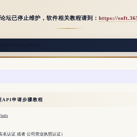
 (论坛已停止维护，软件相关教程请到：
https://soft.3
t AI大模型API申请步骤教程
大模型API申请步骤教程
/info
名认证 或者 公司营业执照认证）