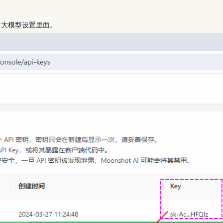
I大模型设置里面。