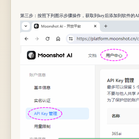
第三步：按照下列图示步骤操作，获取到key后添加到软件的A